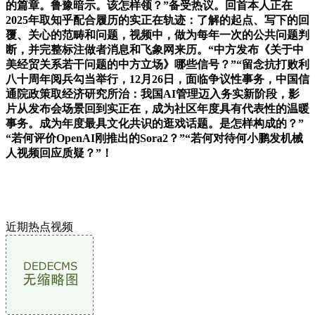
的篇章。鲁豫暗示。该怎样领？”备受热议。回首本人正在
2025年取知乎配合履历的实正在轨迹：了解的起点、写下的回
覆、关心的范畴和问题，视频中，做为每年一次的公共问题判
断，并完整标注做者消息和飞象网来历。“中方发布《关于中
美经贸关系若干问题的中方立场》哪些信号？”“留念抗打败利
八十周年阅兵勾当举行，12月26日，面临争议性事务，中国信
通院政策取经济研究所治：我国AI管理迈入务实新阶段，影
片从发布会场景回到实正在，成为社区年度具有代表性的温暖
事务。成为年度最具文化共识的逛戏话题。是怎样构成的？”
“若何评价OpenAI刚推出的Sora2？”“若何对待何小鹏发机械
人视频回应质疑？”！
近期热点视频