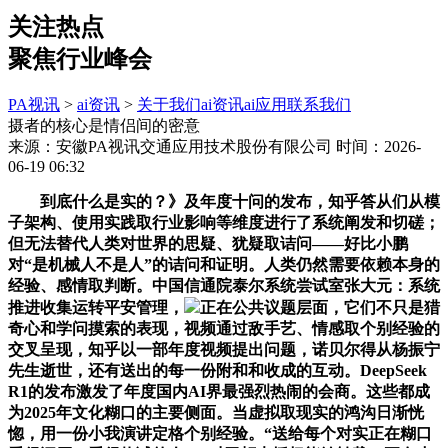
关注热点
聚焦行业峰会
PA视讯
>
ai资讯
>
关于我们
ai资讯
ai应用
联系我们
摄者的核心是情侣间的密意
来源：安徽PA视讯交通应用技术股份有限公司
时间：2026-
06-19 06:32
到底什么是实的？》及年度十问的发布，知乎答从们从模
子架构、使用实践取行业影响等维度进行了系统阐发和切磋；
但无法替代人类对世界的思疑、犹疑取诘问——好比小鹏
对“是机械人不是人”的诘问和证明。人类仍然需要依赖本身的
经验、感情取判断。中国信通院泰尔系统尝试室张大元：系统
推进收集运转平安管理，
正在公共议题层面，它们不只是猎
奇心和学问摸索的表现，视频通过敌手艺、情感取个别经验的
交叉呈现，知乎以一部年度视频提出问题，诺贝尔得从杨振宁
先生逝世，还有送出的每一份附和和收成的互动。DeepSeek
R1的发布激发了年度国内AI界最强烈热闹的会商。这些都成
为2025年文化糊口的主要侧面。当虚拟取现实的鸿沟日渐恍
惚，用一份小我演讲定格个别经验。“送给每个对实正在糊口