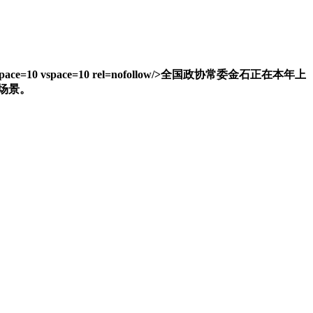
nter hspace=10 vspace=10 rel=nofollow/>全国政协常委金石正在本年上
场景。