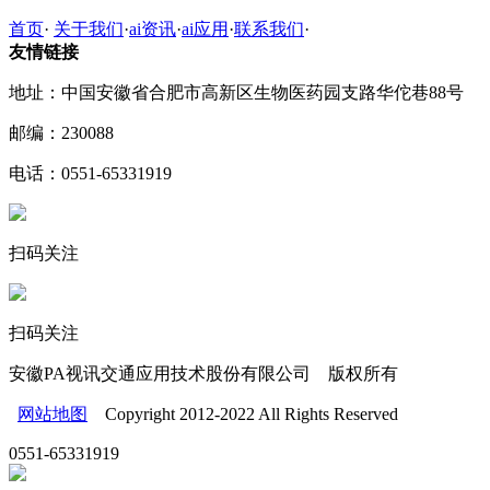
首页
·
关于我们
·
ai资讯
·
ai应用
·
联系我们
·
友情链接
地址：中国安徽省合肥市高新区生物医药园支路华佗巷88号
邮编：230088
电话：0551-65331919
扫码关注
扫码关注
安徽PA视讯交通应用技术股份有限公司 版权所有
网站地图
Copyright 2012-2022 All Rights Reserved
0551-65331919