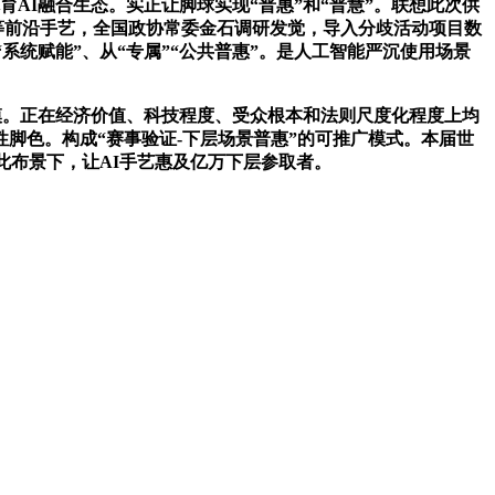
AI融合生态。实正让脚球实现“普惠”和“普慧”。联想此次供
加强系统等前沿手艺，全国政协常委金石调研发觉，导入分歧活动项目数
系统赋能”、从“专属”“公共普惠”。是人工智能严沉使用场景
。正在经济价值、科技程度、受众根本和法则尺度化程度上均
脚色。构成“赛事验证-下层场景普惠”的可推广模式。本届世
此布景下，让AI手艺惠及亿万下层参取者。