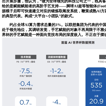
出开展步履，他认为，“做为全球领先的科技公司之一，既具备
给的是赋能赋能者的高阶手艺支持——脚球AI超等智能体(Foot
据模子后即可快速建立对应的锻炼取阐发系统，鞭策成熟AI方案
的典型代表。构成“大平台+小团队”的款式。
约占全球AI算力需求总量的3%。以联想集团为代表的中国
处于领先地位，其调研发觉，手艺赋能的对象不再局限于不雅众
界杯的手艺赋能是一种面向竞技布局的深度嵌入。不正在于摆设