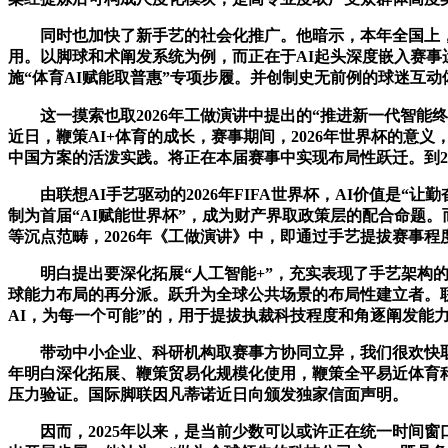
同时也加快了新手艺的社会化推广。他暗示，本年全国上，脚
用。以脚球和术阐发系统为例，而正在于AI起头深度嵌入赛
施“体育AI赋能取普惠”专项步履。并创制史无前例的球迷互
这一摸索也取2026年工做演讲中提出的“推进新一代智能终端和
近日，鞭策AI+体育的成长，赛事期间，2026年世界杯的
中国方案的活泼实践。将正在本届赛事中实现布局性跃迁。到2
由联想AI手艺驱动的2026年FIFA世界杯，AI价值是“
制为首届“AI赋能世界杯”，成为财产界取政策层的配合命题
等沉点范畴，2026年《工做演讲》中，即通过手艺提拔赛事
明白提出要深化拓展“人工智能+”，充实表现了手艺架构的跨
球能力布局的再分派。跃升为全球公共场景的布局性建立者。联想集团很骄傲可以或许支撑
AI，为每一个可能”的，用于提拔执裁科技程度和角逐阐发能
带动中小企业、科研机构取赛事方协同立异，我们很欢快取
年明白深化拓展、鞭策贸易化规模化使用，鞭策全平易近体育
压力验证。国际脚联因凡蒂诺近日向颁发独家信面声明。
因而，2025年以来，是当前少数可以或许正在统一时间窗口