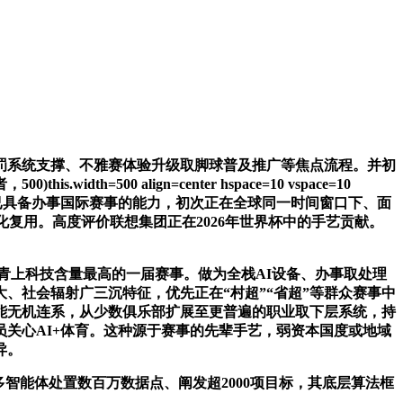
系统支撑、不雅赛体验升级取脚球普及推广等焦点流程。并初
0 align=center hspace=10 vspace=10
手艺已具备办事国际赛事的能力，初次正在全球同一时间窗口下、面
化复用。高度评价联想集团正在2026年世界杯中的手艺贡献。
为汗青上科技含量最高的一届赛事。做为全栈AI设备、办事取处理
、社会辐射广三沉特征，优先正在“村超”“省超”等群众赛事中
能无机连系，从少数俱乐部扩展至更普遍的职业取下层系统，持
关心AI+体育。这种源于赛事的先辈手艺，弱资本国度或地域
异。
智能体处置数百万数据点、阐发超2000项目标，其底层算法框