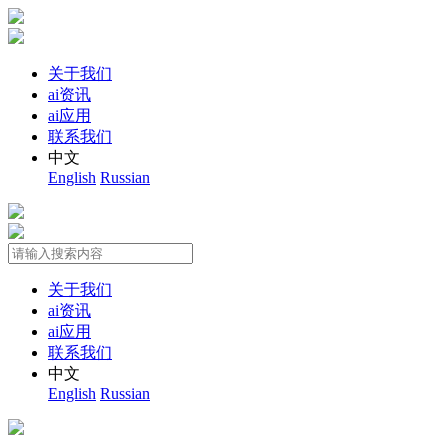
关于我们
ai资讯
ai应用
联系我们
中文
English
Russian
关于我们
ai资讯
ai应用
联系我们
中文
English
Russian