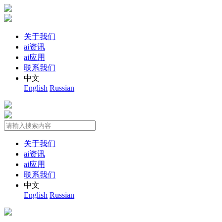
关于我们
ai资讯
ai应用
联系我们
中文
English
Russian
关于我们
ai资讯
ai应用
联系我们
中文
English
Russian