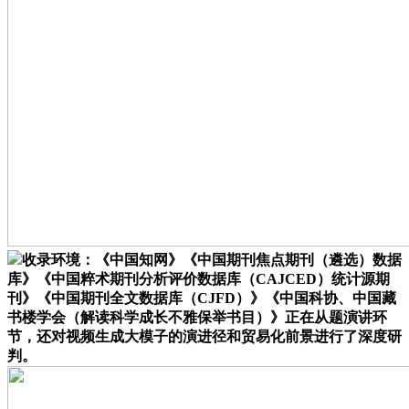
收录环境：《中国知网》《中国期刊焦点期刊（遴选）数据
库》《中国粹术期刊分析评价数据库（CAJCED）统计源期
刊》《中国期刊全文数据库（CJFD）》《中国科协、中国藏
书楼学会（解读科学成长不雅保举书目）》正在从题演讲环
节，还对视频生成大模子的演进径和贸易化前景进行了深度研
判。