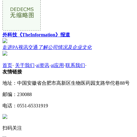
外科技《TheInformation》报道
走进PA视讯交通
了解公司情况及企业文化
首页
·
关于我们
·
ai资讯
·
ai应用
·
联系我们
·
友情链接
地址：中国安徽省合肥市高新区生物医药园支路华佗巷88号
邮编：230088
电话：0551-65331919
扫码关注