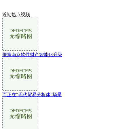
近期热点视频
鞭策南京软件财产智能化升级
而正在“现代贸易分析体”场景