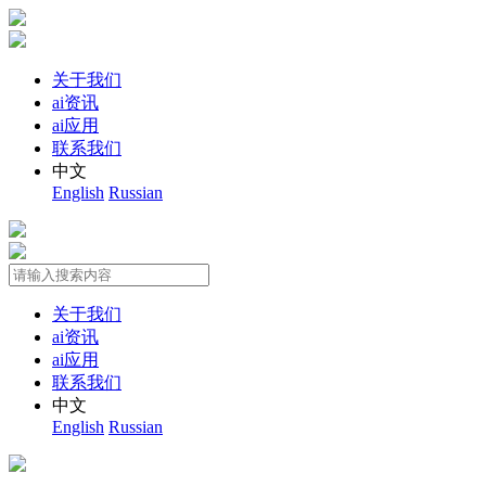
关于我们
ai资讯
ai应用
联系我们
中文
English
Russian
关于我们
ai资讯
ai应用
联系我们
中文
English
Russian