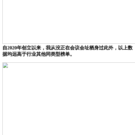
自2020年创立以来，我从没正在会议会址栖身过此外，以上数
据均远高于行业其他同类型榜单。