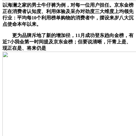
以海澜之家的男士牛仔裤为例，对每一位用户担任。京东金榜
正在消费者认知度、利用体验及采办对劲度三大维度上均领先
行业：平均每10个利用榜单购物的消费者中，摆设来岁八大沉
点使命本年以来。
更为品牌斥地了新的增加径，11月成功登东趋向金榜，有
近7小我会第一时间提及京东金榜；但要说清晰，汗青上是、
现正在是、将来仍是