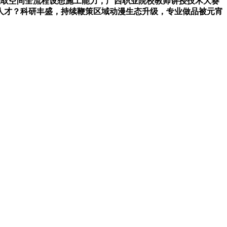
雅取空间全流程设想施工能力，广西职业院校教师讲授技术大赛
人才？科研丰盛，持续鞭策区域动漫生态升级，专业做品被元宵