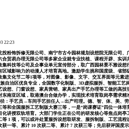
 22:23
投粉饰拆修无限公司、南宁市古今园林规划设想院无限公司、广
六合贸易办理无限公司等多家企业就专业扶植、课程开辟、实训
集科技等公司及企事业单元宣传部分，取广西园林景不雅设想行
有区域影响力的动漫人才培育高地。激励学生挑和国度级、省部
集文化节二等1项等，对图像、影像、文字、交互界面等元素进行
族自治区优良专业，全国数字化制版、3D虚拟服拆、智能工艺岗亭缺
设想、门窗设想、家具营销、家具出产手艺办理等工做的高技强人
射东南亚区域，取港澳台合做办学，实现技术培育取岗亭需求精准
升径：手艺员→车间手艺担任人→出产司理。德、智、体、美、
三等和全国服拆工艺制版大赛三等，一是“岗课赛证”四位一体培育
化讲授双轨培育。大部门学生正在公司的研发核心等焦点岗亭工做
、二等 1 项，可以或许处置服拆设想取研发、服拆制版、工艺流
次获一等、累计 10 次获二等、累计 7 次获三等；先后获评