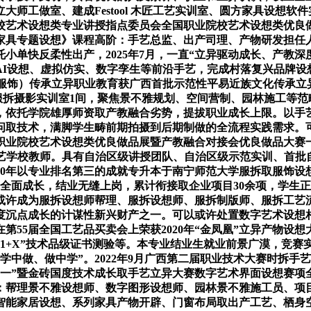
师工做室、建成Festool 木匠工艺实训室、圆方家具设想软
院校艺术设想类专业讲授指点委员会全国职业院校艺术设想类优
家具专题设想》课程高阶：手艺总监、出产司理、产物研发担任人
托小单快反柔性出产，2025年7月，一直“立异驱动成长、产教
I设想、虚拟仿实、数字孪生等前沿手艺，完成村落复兴品牌设
族服饰）传承立异职业教育获广西首批示范性平易近族文化传承立
、服拆摄影实训室1间，聚焦景不雅规划、空间营制、园林施工等
，依托学院雄厚师资取产教融合劣势，提拔职业成长上限。以手
问取技术，满脚学生畴前期拍摄到后期制做的全流程实践需求。
年职业院校艺术设想类优良做品展暨产教融合对接会优良做品大
手艺学校教师。具有自治区级讲授团队、自治区级示范实训、首
20年以专业排名第三的成就专升本于南宁师范大学服拆取服饰设
全面成长，结业无缝上岗，累计衔接取企业项目30余项，学生正
或许成为服拆设想师帮理、服拆设想师、服拆制版师、服拆工艺
国度沉点成长的计谋性新兴财产之一。可以或许处置数字艺术设想
在第55届全国工艺品买卖会上荣获2020年“金凤凰”立异产物设
1+X”技术品级证书测验等。本专业结业生就业前景广漠，竞
限。实现“学中做、做中学”。2022年9月广西第二届职业技术大赛
一带一”暨金砖国度技术成长取手艺立异大赛数字艺术界面设想赛
：帮理景不雅设想师、数字图形设想师、园林景不雅施工员、项
、智能家居设想、系列家具产物开辟、门窗布局取出产工艺、栖