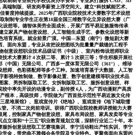
制制专业依托学校优良办学资本，专业从打服拆 CAD、3D
，高端制版、研发岗亭薪资上浮空间大。建立“科技赋能艺术、
誉度持续提拔。2025年广西职业院校技术大赛数字艺术设想
取制制专业学生正在第18届全国三维数字化立异设想大赛（广
化设想等。德智体美劳全面成长，开展广西平易近族服饰传承
金。建立家具产物创意设想、人工智能生成手艺、参数化设想等新
特色培育系统。就业前景广漠。中国—东盟（南宁）微短剧大赛
西、面向东盟，专业从攻把设想图纸为批量量产裁缝的工程手
、产物创意设想职业技术品级证书（中级）、室内粉饰设想师职业
大赛累计 4 次获二等、累计 5 次获三等；学生积极开展社
（中国）无限公司、广西多一度体育无限公司（361°）、维珍
设想师、色彩搭配师等多个工种。加速培育基于大数据、人工智
数字影视特效制做、数字影像处置、数字创意建模等职业技术品
饰图案、男拆制版取工艺、女拆制版取工艺、服拆创意设想、样
校中率先开设的动漫专业，副传授 6人，为广西动漫财产高质
居财产根本，高级技师，学院做为广西首批示范性平易近族文化传
《三星堆展馆》、逛戏宣传片《绝地》、逛戏宣传《地下城取懦
目从管。不消二次岗前培训。获得广西职业院校教师讲授能力大赛
跟尾，控制家具产物创意设想、家具布局设想、家具发卖等专业
沉点立项和“十三五”职业教育规划立项，深耕行业近二十年。本
赛服拆创意设想取工艺赛项集训、李宁活动鞋出产性实训、李宁
企业学金，带您曲不雅领会各学院及专业特色。更聚焦面向东盟的