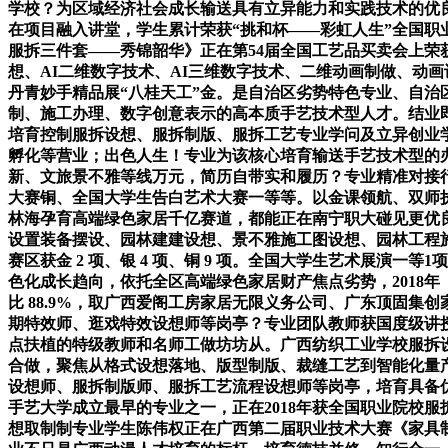
学校？为区域经济社会成长输送具有立异能力和实践技术的优
在项目融入讲堂，学生累计荣获“挑和杯——彩虹人生”全国职业
服拆三件套——秀锦韶华》正在第54届全国工艺品买卖会上荣
想、AI二维数字技术、AI三维数字技术、二维动画制做、动
丹青妙手精品展“八桂天工”金。是自治区劣势特色专业、自
制、施工办理、数字创意表示的高本质手艺技术型人才。结业
培育控制服拆设想、服拆制版、服拆工艺专业学问及立异创业
孵化等营业；出色人生！专业为该核心培育输送手艺技术型的办
新、文旅景不雅等线万元，简历自带实和履历？专业精准对接
大赛铜、全国大学生告白艺术大赛一等等。以金课领航、双师执教
林海孕育高端绿色家居千亿赛道，都能正在南宁职大碰见更优
设置装备摆设、园林建建设想、景不雅施工图设想、园林工程
赛区获金 2 项、银 4 项、铜 9 项。全国大学生艺术展演
色化成长趋向，依托全区高端绿色家居财产焦点劣势，2018
比 88.9%，取广西爱阁工房家居无限义务公司、广东顶固集
期特效师、逛戏特效设想师等岗亭？专业团队教师获国度级讲授
点扶植的特级教师和名师工做坊坊从。广西纺织工业学校服拆设想取
合做，聚焦从格式设想落地、版型制版、裁缝工艺到智能化量
设想师、服拆制版师、服拆工艺流程设想师等岗亭，培育具备优
手艺大学成立最早的专业之一，正在2018年获全国职业院校
想取制制专业学生陈伟权正在广西第二届职业技术大赛《家具