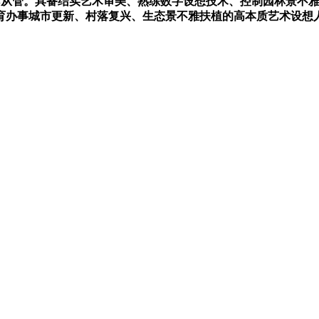
手艺从管。具备结实艺术审美、熟练数字设想技术、控制园林景不
培育办事城市更新、村落复兴、生态景不雅扶植的高本质艺术设想