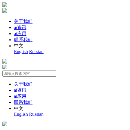
关于我们
ai资讯
ai应用
联系我们
中文
English
Russian
关于我们
ai资讯
ai应用
联系我们
中文
English
Russian