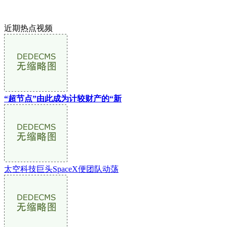
近期热点视频
“超节点”由此成为计较财产的“新
太空科技巨头SpaceX便团队动荡