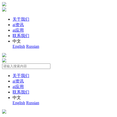
关于我们
ai资讯
ai应用
联系我们
中文
English
Russian
关于我们
ai资讯
ai应用
联系我们
中文
English
Russian