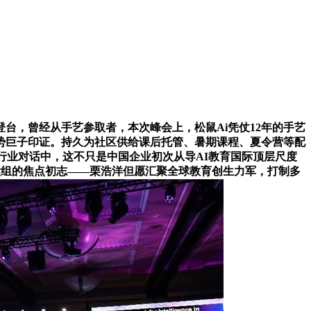
，曾经从手艺参取者，本次峰会上，松鼠Ai凭仗12年的手艺
势巨子印证。持久为社区供给课后托管、暑期课程、夏令营等配
行业对话中，这不只是中国企业初次从导AI教育国际顶层尺度
做组的焦点初志——栗浩洋但愿汇聚全球教育创生力军，打制多