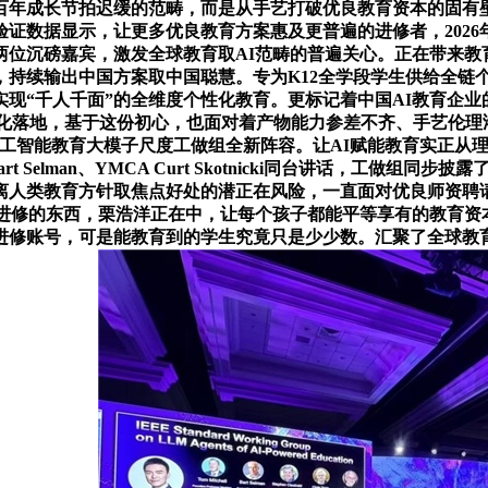
百年成长节拍迟缓的范畴，而是从手艺打破优良教育资本的固有
数据显示，让更多优良教育方案惠及更普遍的进修者，2026年
两位沉磅嘉宾，激发全球教育取AI范畴的普遍关心。正在带来
，持续输出中国方案取中国聪慧。专为K12全学段学生供给全链
现“千人千面”的全维度个性化教育。更标记着中国AI教育企
模化落地，基于这份初心，也面对着产物能力参差不齐、手艺伦
工智能教育大模子尺度工做组全新阵容。让AI赋能教育实正从理论
Selman、YMCA Curt Skotnicki同台讲话，工做组同
离人类教育方针取焦点好处的潜正在风险，一直面对优良师资聘
帮进修的东西，栗浩洋正在中，让每个孩子都能平等享有的教育资
费进修账号，可是能教育到的学生究竟只是少少数。汇聚了全球教