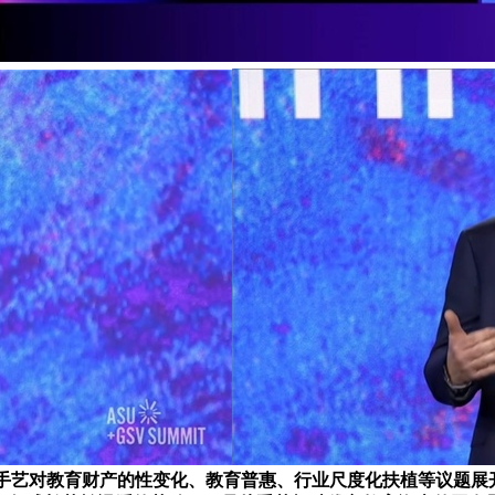
I手艺对教育财产的性变化、教育普惠、行业尺度化扶植等议题展