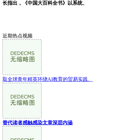
长指出，《中国大百科全书》以系统、
近期热点视频
取全球青年精英环绕AI教育的贸易实践、
替代读者感触感染文章深层内涵