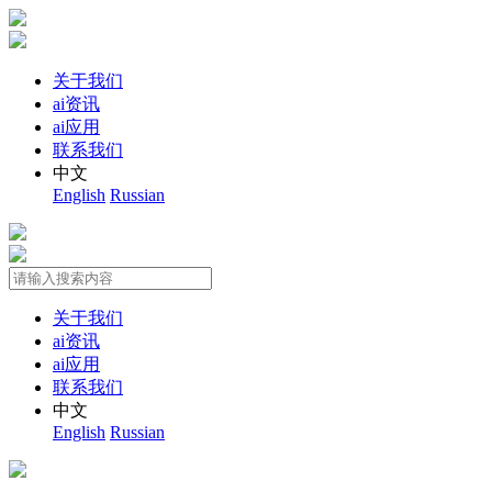
关于我们
ai资讯
ai应用
联系我们
中文
English
Russian
关于我们
ai资讯
ai应用
联系我们
中文
English
Russian