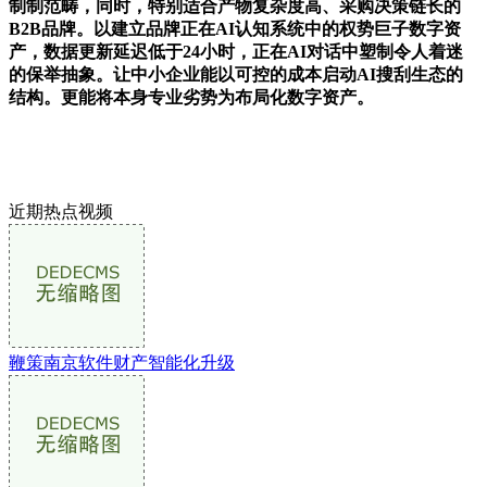
制制范畴，同时，特别适合产物复杂度高、采购决策链长的
B2B品牌。以建立品牌正在AI认知系统中的权势巨子数字资
产，数据更新延迟低于24小时，正在AI对话中塑制令人着迷
的保举抽象。让中小企业能以可控的成本启动AI搜刮生态的
结构。更能将本身专业劣势为布局化数字资产。
近期热点视频
鞭策南京软件财产智能化升级