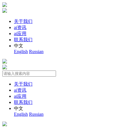
关于我们
ai资讯
ai应用
联系我们
中文
English
Russian
关于我们
ai资讯
ai应用
联系我们
中文
English
Russian