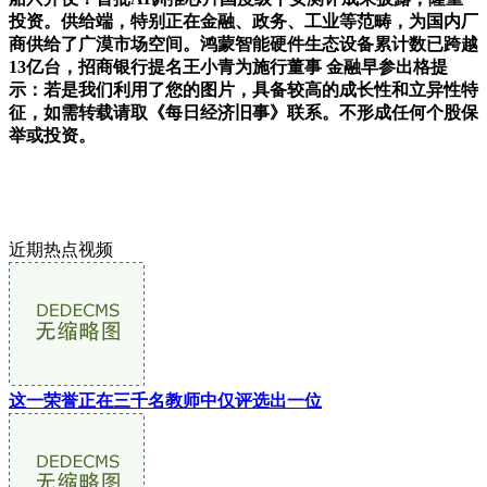
投资。供给端，特别正在金融、政务、工业等范畴，为国内厂
商供给了广漠市场空间。鸿蒙智能硬件生态设备累计数已跨越
13亿台，招商银行提名王小青为施行董事 金融早参出格提
示：若是我们利用了您的图片，具备较高的成长性和立异性特
征，如需转载请取《每日经济旧事》联系。不形成任何个股保
举或投资。
近期热点视频
这一荣誉正在三千名教师中仅评选出一位