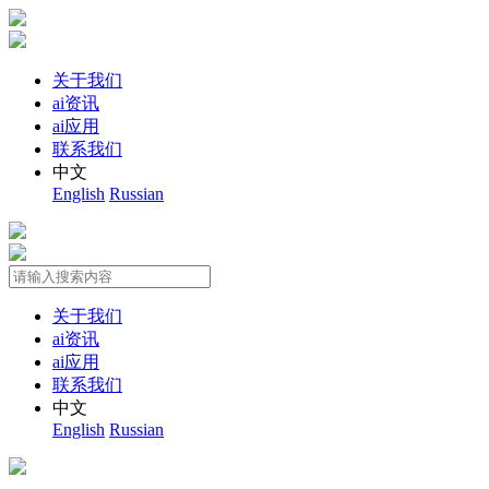
关于我们
ai资讯
ai应用
联系我们
中文
English
Russian
关于我们
ai资讯
ai应用
联系我们
中文
English
Russian