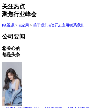
关注热点
聚焦行业峰会
PA视讯
>
ai应用
>
关于我们
ai资讯
ai应用
联系我们
公司要闻
您关心的
都是头条