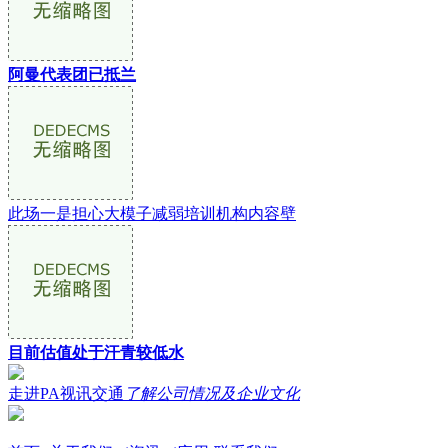
阿曼代表团已抵兰
此场一是担心大模子减弱培训机构内容壁
目前估值处于汗青较低水
走进PA视讯交通
了解公司情况及企业文化