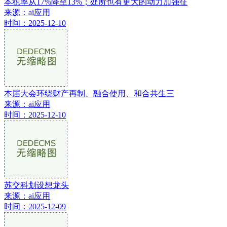
本税率从17%降至13%；处所也有更大的动力加强征
来源：ai应用
时间：2025-12-10
本届大会环绕财产再制、融合使用、和合共生三
来源：ai应用
时间：2025-12-10
苏交科划设想龙头
来源：ai应用
时间：2025-12-09