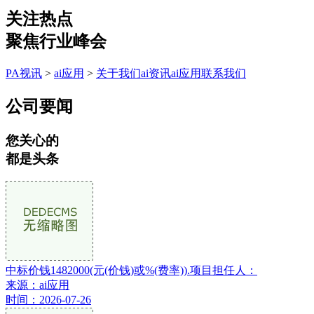
关注热点
聚焦行业峰会
PA视讯
>
ai应用
>
关于我们
ai资讯
ai应用
联系我们
公司要闻
您关心的
都是头条
中标价钱1482000(元(价钱)或%(费率)).项目担任人：
来源：ai应用
时间：2026-07-26