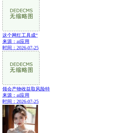
这个网红工具成“
来源：ai应用
时间：2026-07-25
领会产物收益取风险特
来源：ai应用
时间：2026-07-25