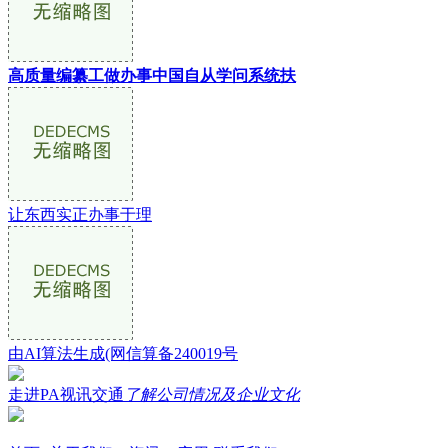
高质量编纂工做办事中国自从学问系统扶
让东西实正办事于理
由AI算法生成(网信算备240019号
走进PA视讯交通
了解公司情况及企业文化