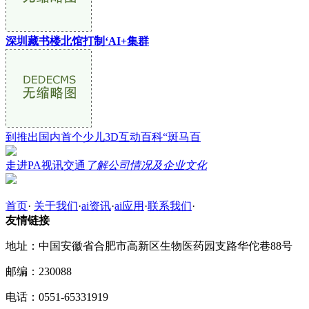
深圳藏书楼北馆打制‘AI+集群
到推出国内首个少儿3D互动百科“斑马百
走进PA视讯交通
了解公司情况及企业文化
首页
·
关于我们
·
ai资讯
·
ai应用
·
联系我们
·
友情链接
地址：中国安徽省合肥市高新区生物医药园支路华佗巷88号
邮编：230088
电话：0551-65331919