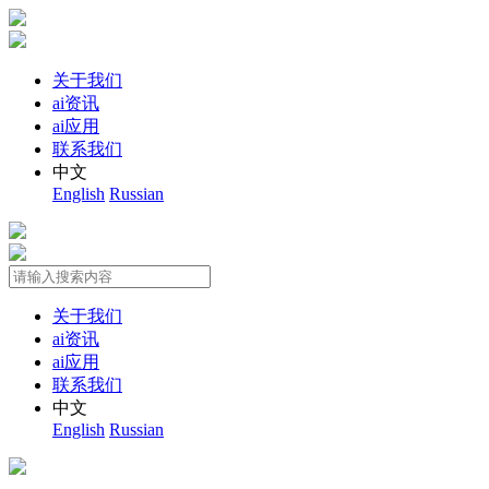
关于我们
ai资讯
ai应用
联系我们
中文
English
Russian
关于我们
ai资讯
ai应用
联系我们
中文
English
Russian