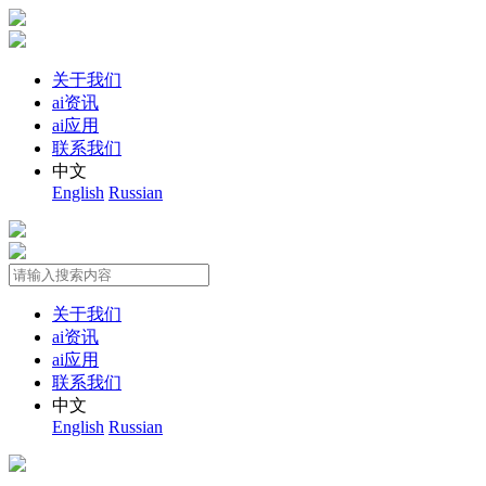
关于我们
ai资讯
ai应用
联系我们
中文
English
Russian
关于我们
ai资讯
ai应用
联系我们
中文
English
Russian