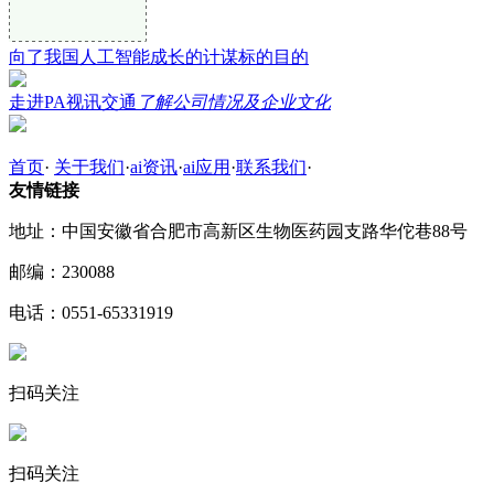
向了我国人工智能成长的计谋标的目的
走进PA视讯交通
了解公司情况及企业文化
首页
·
关于我们
·
ai资讯
·
ai应用
·
联系我们
·
友情链接
地址：中国安徽省合肥市高新区生物医药园支路华佗巷88号
邮编：230088
电话：0551-65331919
扫码关注
扫码关注