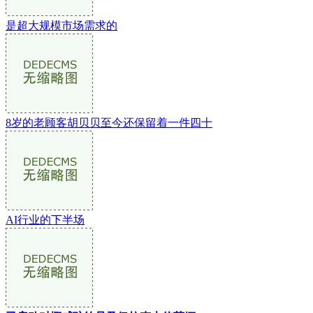
是超大规模市场需求的
8岁的老顾客胡贝贝至今还保留着一件四十
AI行业的下半场