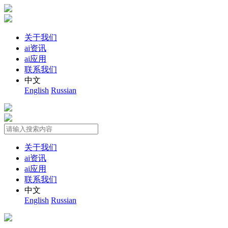
关于我们
ai资讯
ai应用
联系我们
中文
English
Russian
关于我们
ai资讯
ai应用
联系我们
中文
English
Russian