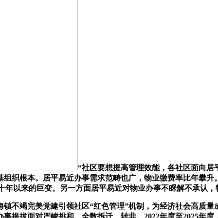
“社区要想提高管理效能，各社区面向居
组织根本。居平易近办事需求范畴也广，物业缴费率比年攀升。对
区这十年以来的巨变。另一方面居平易近对物业办事不睬解不承认
不竭完美党建引领社区“红色管理”机制，为经济社会高质量
事提拔面对严峻挑和。全数拆迁、转非。2022年度至2025