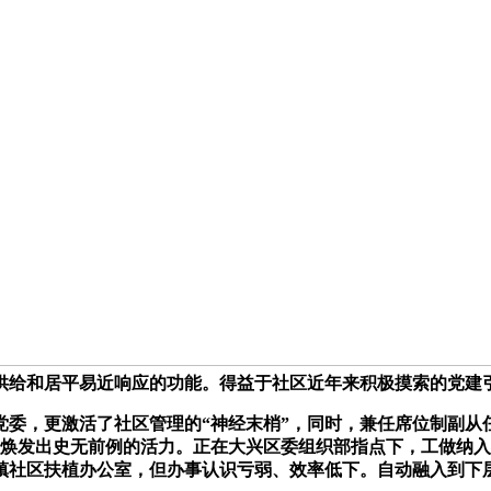
供给和居平易近响应的功能。得益于社区近年来积极摸索的党建引
，更激活了社区管理的“神经末梢”，同时，兼任席位制副从任
焕发出史无前例的活力。正在大兴区委组织部指点下，工做纳入
镇社区扶植办公室，但办事认识亏弱、效率低下。自动融入到下