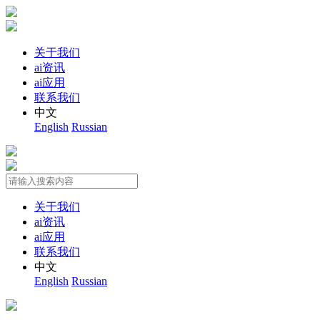
关于我们
ai资讯
ai应用
联系我们
中文
English
Russian
关于我们
ai资讯
ai应用
联系我们
中文
English
Russian