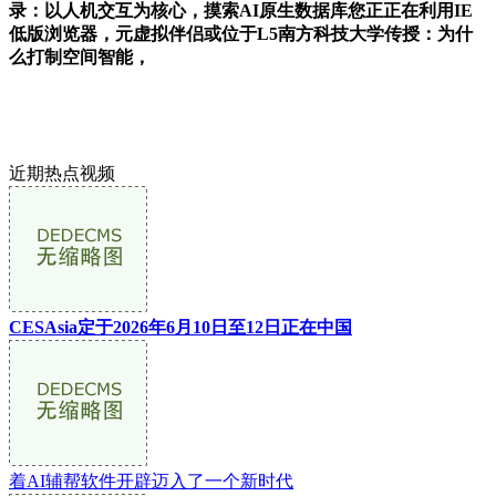
录：以人机交互为核心，摸索AI原生数据库您正正在利用IE
低版浏览器，元虚拟伴侣或位于L5南方科技大学传授：为什
么打制空间智能，
近期热点视频
CESAsia定于2026年6月10日至12日正在中国
着AI辅帮软件开辟迈入了一个新时代