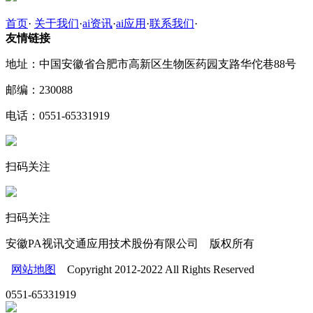
首页
·
关于我们
·
ai资讯
·
ai应用
·
联系我们
·
友情链接
地址：中国安徽省合肥市高新区生物医药园支路华佗巷88号
邮编：230088
电话：0551-65331919
扫码关注
扫码关注
安徽PA视讯交通应用技术股份有限公司 版权所有
网站地图
Copyright 2012-2022 All Rights Reserved
0551-65331919