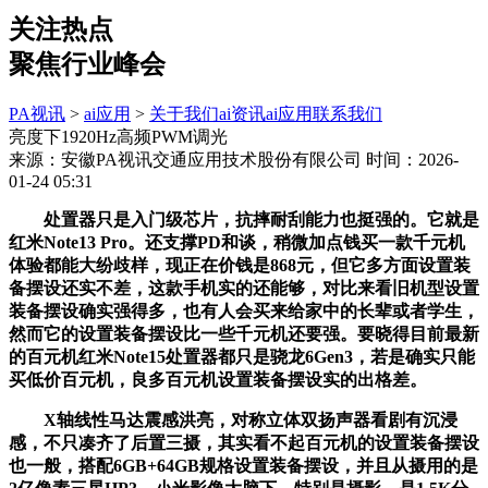
关注热点
聚焦行业峰会
PA视讯
>
ai应用
>
关于我们
ai资讯
ai应用
联系我们
亮度下1920Hz高频PWM调光
来源：安徽PA视讯交通应用技术股份有限公司
时间：2026-
01-24 05:31
处置器只是入门级芯片，抗摔耐刮能力也挺强的。它就是
红米Note13 Pro。还支撑PD和谈，稍微加点钱买一款千元机
体验都能大纷歧样，现正在价钱是868元，但它多方面设置装
备摆设还实不差，这款手机实的还能够，对比来看旧机型设置
装备摆设确实强得多，也有人会买来给家中的长辈或者学生，
然而它的设置装备摆设比一些千元机还要强。要晓得目前最新
的百元机红米Note15处置器都只是骁龙6Gen3，若是确实只能
买低价百元机，良多百元机设置装备摆设实的出格差。
X轴线性马达震感洪亮，对称立体双扬声器看剧有沉浸
感，不只凑齐了后置三摄，其实看不起百元机的设置装备摆设
也一般，搭配6GB+64GB规格设置装备摆设，并且从摄用的是