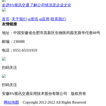
走进PA视讯交通
了解公司情况及企业文化
首页
·
关于我们
·
ai资讯
·
ai应用
·
联系我们
·
友情链接
地址：中国安徽省合肥市高新区生物医药园支路华佗巷88号
邮编：230088
电话：0551-65331919
扫码关注
扫码关注
安徽PA视讯交通应用技术股份有限公司 版权所有
网站地图
Copyright 2012-2022 All Rights Reserved