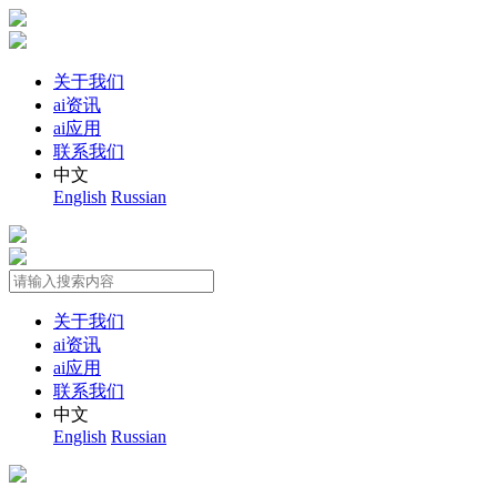
关于我们
ai资讯
ai应用
联系我们
中文
English
Russian
关于我们
ai资讯
ai应用
联系我们
中文
English
Russian