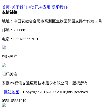
首页
·
关于我们
·
ai资讯
·
ai应用
·
联系我们
·
友情链接
地址：中国安徽省合肥市高新区生物医药园支路华佗巷88号
邮编：230088
电话：0551-65331919
扫码关注
扫码关注
安徽PA视讯交通应用技术股份有限公司 版权所有
网站地图
Copyright 2012-2022 All Rights Reserved
0551-65331919