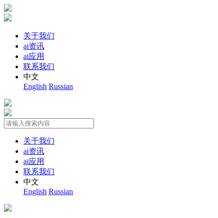
关于我们
ai资讯
ai应用
联系我们
中文
English
Russian
关于我们
ai资讯
ai应用
联系我们
中文
English
Russian