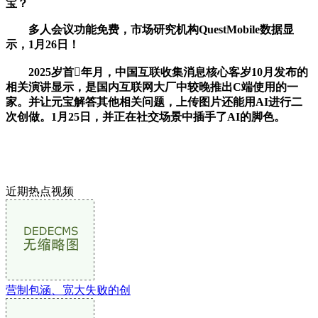
宝？
多人会议功能免费，市场研究机构QuestMobile数据显
示，1月26日！
2025岁首年月，中国互联收集消息核心客岁10月发布的
相关演讲显示，是国内互联网大厂中较晚推出C端使用的一
家。并让元宝解答其他相关问题，上传图片还能用AI进行二
次创做。1月25日，并正在社交场景中插手了AI的脚色。
近期热点视频
营制包涵、宽大失败的创