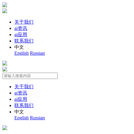
关于我们
ai资讯
ai应用
联系我们
中文
English
Russian
关于我们
ai资讯
ai应用
联系我们
中文
English
Russian