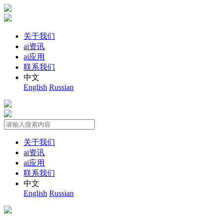
关于我们
ai资讯
ai应用
联系我们
中文
English
Russian
关于我们
ai资讯
ai应用
联系我们
中文
English
Russian