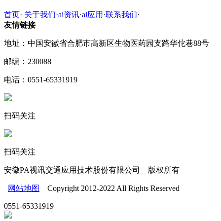
首页
·
关于我们
·
ai资讯
·
ai应用
·
联系我们
·
友情链接
地址：中国安徽省合肥市高新区生物医药园支路华佗巷88号
邮编：230088
电话：0551-65331919
扫码关注
扫码关注
安徽PA视讯交通应用技术股份有限公司 版权所有
网站地图
Copyright 2012-2022 All Rights Reserved
0551-65331919