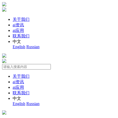
关于我们
ai资讯
ai应用
联系我们
中文
English
Russian
关于我们
ai资讯
ai应用
联系我们
中文
English
Russian